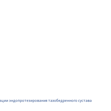
рации эндопротезирования тазобедренного сустава