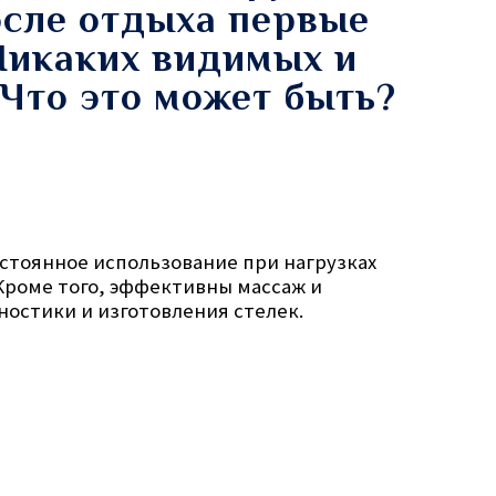
осле отдыха первые
Никаких видимых и
 Что это может быть?
стоянное использование при нагрузках
 Кроме того, эффективны массаж и
ностики и изготовления стелек.