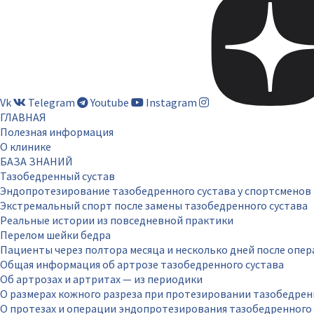
Vk
Telegram
Youtube
Instagram
ГЛАВНАЯ
Полезная информация
О клинике
БАЗА ЗНАНИЙ
Тазобедренный сустав
Эндопротезирование тазобедренного сустава у спортсменов
Экстремальный спорт после замены тазобедренного сустава
Реальные истории из повседневной практики
Перелом шейки бедра
Пациенты через полтора месяца и несколько дней после опе
Общая информация об артрозе тазобедренного сустава
Об артрозах и артритах — из периодики
О размерах кожного разреза при протезировании тазобедрен
О протезах и операции эндопротезирования тазобедренного 