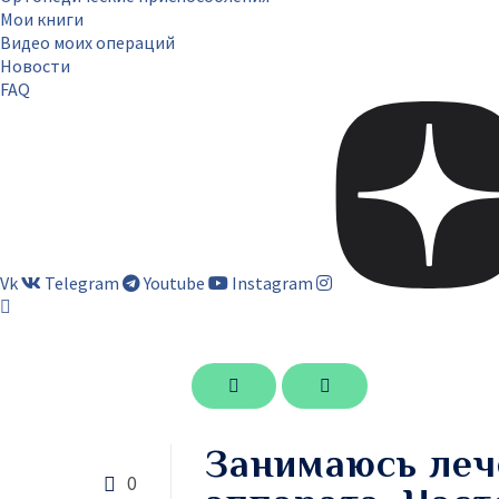
Мои книги
Видео моих операций
Новости
FAQ
Vk
Telegram
Youtube
Instagram
Занимаюсь леч
0