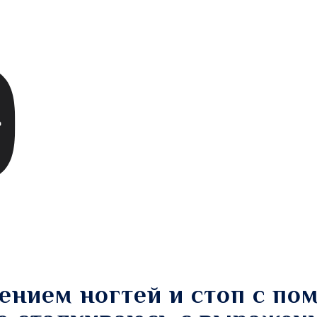
ением ногтей и стоп с п