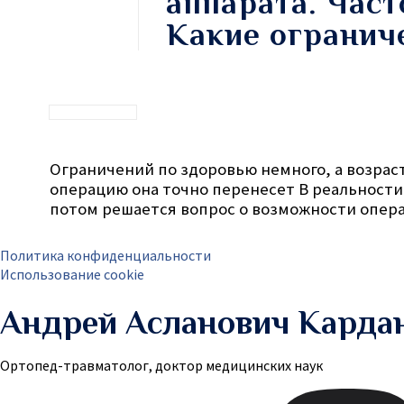
аппарата. Час
Какие огранич
Ограничений по здоровью немного, а возраст
операцию она точно перенесет В реальности,
потом решается вопрос о возможности операц
Политика конфиденциальности
Использование cookie
Андрей Асланович Карда
Ортопед-травматолог, доктор медицинских наук