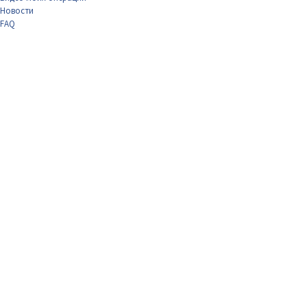
Новости
FAQ