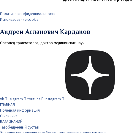
Политика конфиденциальности
Использование cookie
Андрей Асланович Карданов
Ортопед-травматолог, доктор медицинских наук
Vk
Telegram
Youtube
Instagram
ГЛАВНАЯ
Полезная информация
О клинике
БАЗА ЗНАНИЙ
Тазобедренный сустав
Эндопротезирование тазобедренного сустава у спортсменов