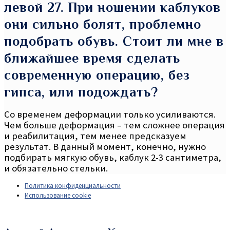
левой 27. При ношении каблуков
они сильно болят, проблемно
подобрать обувь. Стоит ли мне в
ближайшее время сделать
современную операцию, без
гипса, или подождать?
Со временем деформации только усиливаются.
Чем больше деформация – тем сложнее операция
и реабилитация, тем менее предсказуем
результат. В данный момент, конечно, нужно
подбирать мягкую обувь, каблук 2-3 сантиметра,
и обязательно стельки.
Политика конфиденциальности
Использование cookie