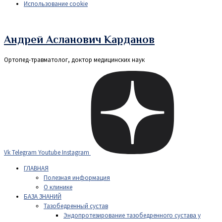
Использование cookie
Андрей Асланович Карданов
Ортопед-травматолог, доктор медицинских наук
Vk
Telegram
Youtube
Instagram
ГЛАВНАЯ
Полезная информация
О клинике
БАЗА ЗНАНИЙ
Тазобедренный сустав
Эндопротезирование тазобедренного сустава у