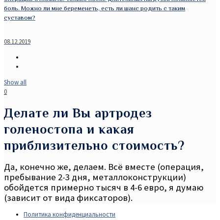
боль. Можно ли мне беременеть, есть ли шанс родить с таким
суставом?
08.12.2019
Show all
0
Делате ли Вы артродез
голеностопа и какая
приблизительно стоимость?
Да, конечно же, делаем. Всё вместе (операция,
пребывание 2-3 дня, металлоконструкции)
обойдется примерно тысяч в 4-6 евро, я думаю
(зависит от вида фиксаторов).
Политика конфиденциальности