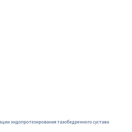
рации эндопротезирования тазобедренного сустава