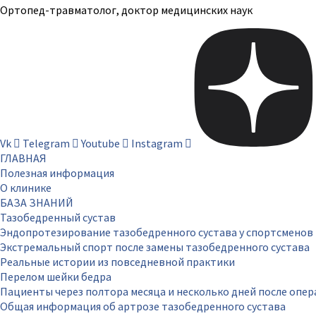
Ортопед-травматолог, доктор медицинских наук
Vk
Telegram
Youtube
Instagram
ГЛАВНАЯ
Полезная информация
О клинике
БАЗА ЗНАНИЙ
Тазобедренный сустав
Эндопротезирование тазобедренного сустава у спортсменов
Экстремальный спорт после замены тазобедренного сустава
Реальные истории из повседневной практики
Перелом шейки бедра
Пациенты через полтора месяца и несколько дней после опе
Общая информация об артрозе тазобедренного сустава